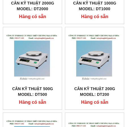
CÂN KỸ THUẬT 2000G
CÂN KỸ THUẬT 1000G
MODEL: DT2000
MODEL: DT1000
Hàng có sẵn
Hàng có sẵn
CÂN KỸ THUẬT 500G
CÂN KỸ THUẬT 200G
MODEL: DT500
MODEL: DT200
Hàng có sẵn
Hàng có sẵn