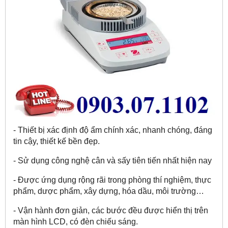
- Thiết bị xác định độ ẩm chính xác, nhanh chóng, đáng
tin cậy, thiết kế bền đẹp.
- Sử dụng công nghệ cân và sấy tiên tiến nhất hiện nay
- Được ứng dụng rộng rãi trong phòng thí nghiệm, thực
phẩm, dược phẩm, xây dựng, hóa dầu, môi trường…
- Vận hành đơn giản, các bước đều được hiển thị trên
màn hình LCD, có đèn chiếu sáng.