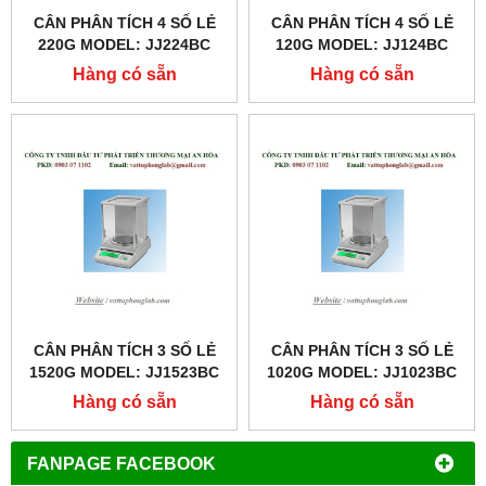
CÂN PHÂN TÍCH 4 SỐ LẺ
CÂN PHÂN TÍCH 4 SỐ LẺ
220G MODEL: JJ224BC
120G MODEL: JJ124BC
Hàng có sẵn
Hàng có sẵn
CÂN PHÂN TÍCH 3 SỐ LẺ
CÂN PHÂN TÍCH 3 SỐ LẺ
1520G MODEL: JJ1523BC
1020G MODEL: JJ1023BC
Hàng có sẵn
Hàng có sẵn
FANPAGE FACEBOOK