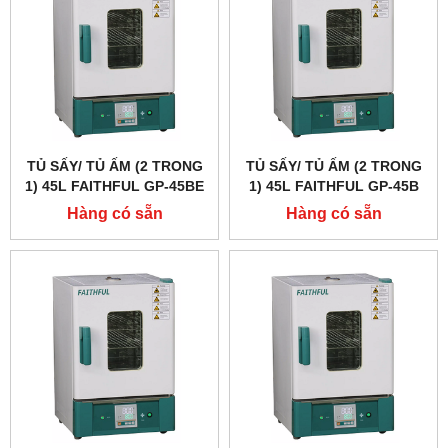
TỦ SẤY/ TỦ ẤM (2 TRONG
TỦ SẤY/ TỦ ẤM (2 TRONG
1) 45L FAITHFUL GP-45BE
1) 45L FAITHFUL GP-45B
Hàng có sẵn
Hàng có sẵn