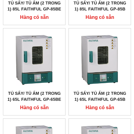
TỦ SẤY/ TỦ ẤM (2 TRONG
TỦ SẤY/ TỦ ẤM (2 TRONG
1) 85L FAITHFUL GP-85BE
1) 85L FAITHFUL GP-85B
Hàng có sẵn
Hàng có sẵn
TỦ SẤY/ TỦ ẤM (2 TRONG
TỦ SẤY/ TỦ ẤM (2 TRONG
1) 65L FAITHFUL GP-65BE
1) 65L FAITHFUL GP-65B
Hàng có sẵn
Hàng có sẵn