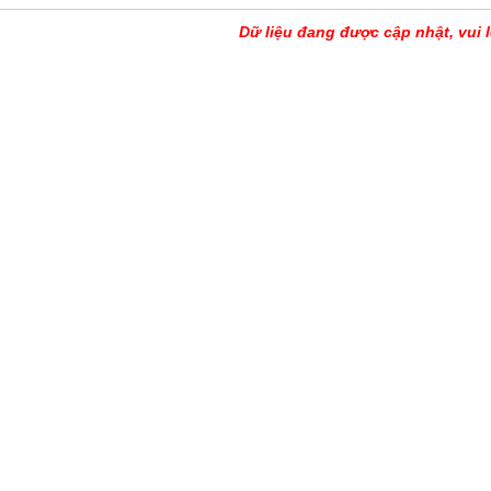
Dữ liệu đang được cập nhật, vui l