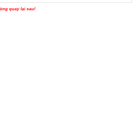
òng quay lại sau!