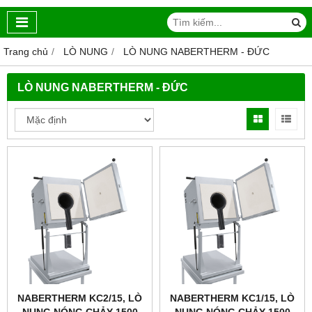
Trang chủ
LÒ NUNG
LÒ NUNG NABERTHERM - ĐỨC
LÒ NUNG NABERTHERM - ĐỨC
NABERTHERM KC2/15, LÒ
NABERTHERM KC1/15, LÒ