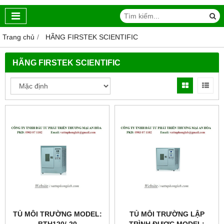
Trang chủ
HÃNG FIRSTEK SCIENTIFIC
HÃNG FIRSTEK SCIENTIFIC
TỦ MÔI TRƯỜNG MODEL:
TỦ MÔI TRƯỜNG LẬP