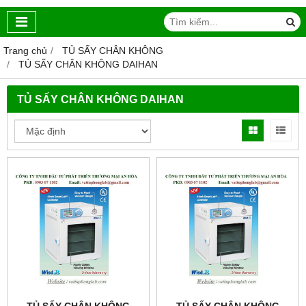
Trang chủ
TỦ SẤY CHÂN KHÔNG
TỦ SẤY CHÂN KHÔNG DAIHAN
TỦ SẤY CHÂN KHÔNG DAIHAN