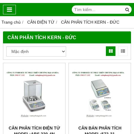
Trang chủ
CÂN ĐIỆN TỬ
CÂN PHÂN TÍCH KERN - ĐỨC
CÂN PHÂN TÍCH KERN - ĐỨC
CÂN PHÂN TÍCH ĐIỆN TỬ
CÂN BÁN PHÂN TÍCH