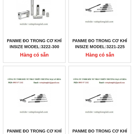
PANME ĐO TRONG CƠ KHÍ
PANME ĐO TRONG CƠ KHÍ
INSIZE MODEL:3222-300
INSIZE MODEL:3221-225
Hàng có sẵn
Hàng có sẵn
PANME ĐO TRONG CƠ KHÍ
PANME ĐO TRONG CƠ KHÍ