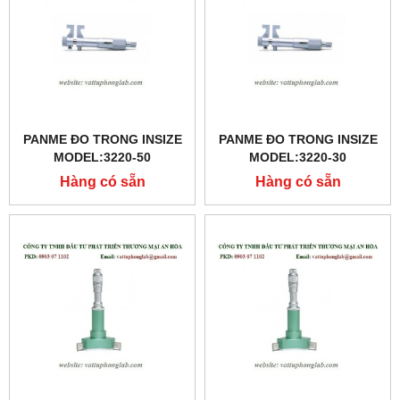
PANME ĐO TRONG INSIZE
PANME ĐO TRONG INSIZE
MODEL:3220-50
MODEL:3220-30
Hàng có sẵn
Hàng có sẵn