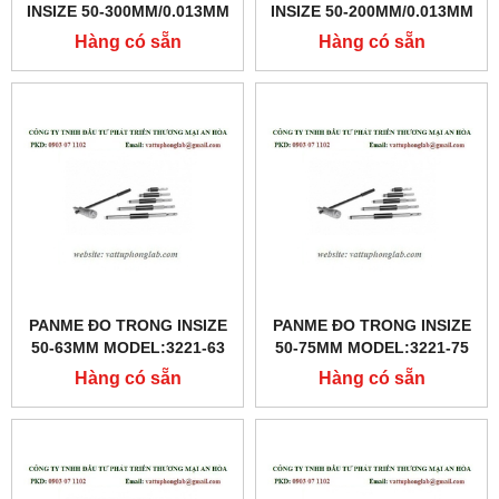
INSIZE 50-300MM/0.013MM
INSIZE 50-200MM/0.013MM
MODEL:3221-300
MODEL:3221-200
Hàng có sẵn
Hàng có sẵn
PANME ĐO TRONG INSIZE
PANME ĐO TRONG INSIZE
50-63MM MODEL:3221-63
50-75MM MODEL:3221-75
Hàng có sẵn
Hàng có sẵn