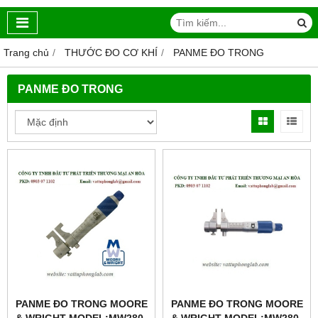
Trang chủ
THƯỚC ĐO CƠ KHÍ
PANME ĐO TRONG
PANME ĐO TRONG
PANME ĐO TRONG MOORE
PANME ĐO TRONG MOORE