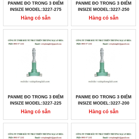
PANME ĐO TRONG 3 ĐIỂM
PANME ĐO TRONG 3 ĐIỂM
INSIZE MODEL:3227-275
INSIZE MODEL:3227-250
Hàng có sẵn
Hàng có sẵn
PANME ĐO TRONG 3 ĐIỂM
PANME ĐO TRONG 3 ĐIỂM
INSIZE MODEL:3227-225
INSIZE MODEL:3227-200
Hàng có sẵn
Hàng có sẵn