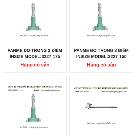
PANME ĐO TRONG 3 ĐIỂM
PANME ĐO TRONG 3 ĐIỂM
INSIZE MODEL:3227-175
INSIZE MODEL:3227-150
Hàng có sẵn
Hàng có sẵn