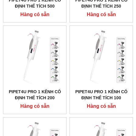
PIPET4U PRO 1 KÊNH CỐ
PIPET4U PRO 1 KÊNH CỐ
ĐỊNH THỂ TÍCH 500
ĐỊNH THỂ TÍCH 250
MICROLIT HÃNG AHN -
MICROLIT HÃNG AHN -
Hàng có sẵn
Hàng có sẵn
ĐỨC
ĐỨC
PIPET4U PRO 1 KÊNH CỐ
PIPET4U PRO 1 KÊNH CỐ
ĐỊNH THỂ TÍCH 200
ĐỊNH THỂ TÍCH 100
MICROLIT HÃNG AHN -
MICROLIT HÃNG AHN -
Hàng có sẵn
Hàng có sẵn
ĐỨC
ĐỨC