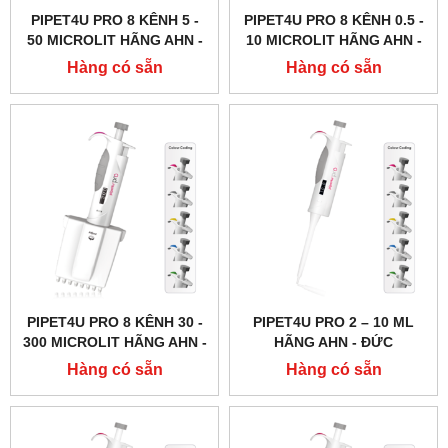
PIPET4U PRO 8 KÊNH 5 -
PIPET4U PRO 8 KÊNH 0.5 -
50 MICROLIT HÃNG AHN -
10 MICROLIT HÃNG AHN -
ĐỨC
ĐỨC
Hàng có sẵn
Hàng có sẵn
PIPET4U PRO 8 KÊNH 30 -
PIPET4U PRO 2 – 10 ML
300 MICROLIT HÃNG AHN -
HÃNG AHN - ĐỨC
ĐỨC
Hàng có sẵn
Hàng có sẵn