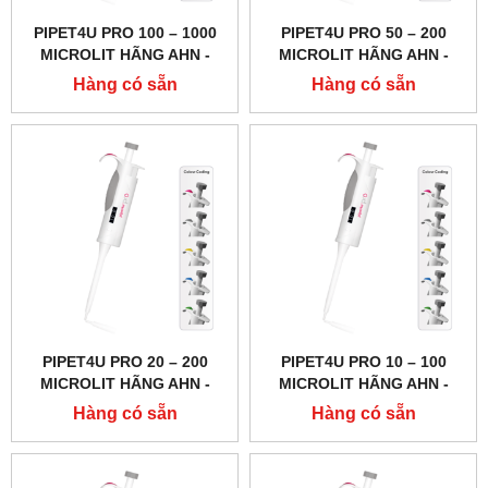
PIPET4U PRO 100 – 1000
PIPET4U PRO 50 – 200
MICROLIT HÃNG AHN -
MICROLIT HÃNG AHN -
ĐỨC
ĐỨC
Hàng có sẵn
Hàng có sẵn
PIPET4U PRO 20 – 200
PIPET4U PRO 10 – 100
MICROLIT HÃNG AHN -
MICROLIT HÃNG AHN -
ĐỨC
ĐỨC
Hàng có sẵn
Hàng có sẵn