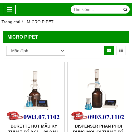
Trang chủ
MICRO PIPET
MICRO PIPET
BURETTE HÚT MẪU KỸ
DISPENSER PHÂN PHỐI