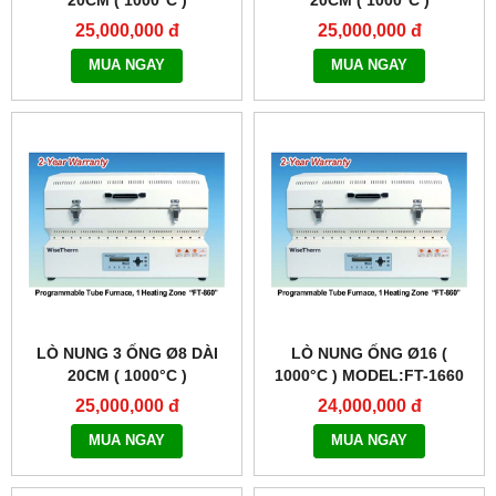
20CM ( 1000°C )
20CM ( 1000°C )
25,000,000 đ
25,000,000 đ
MUA NGAY
MUA NGAY
LÒ NUNG 3 ỐNG Ø8 DÀI
LÒ NUNG ỐNG Ø16 (
20CM ( 1000°C )
1000°C ) MODEL:FT-1660
25,000,000 đ
24,000,000 đ
MUA NGAY
MUA NGAY