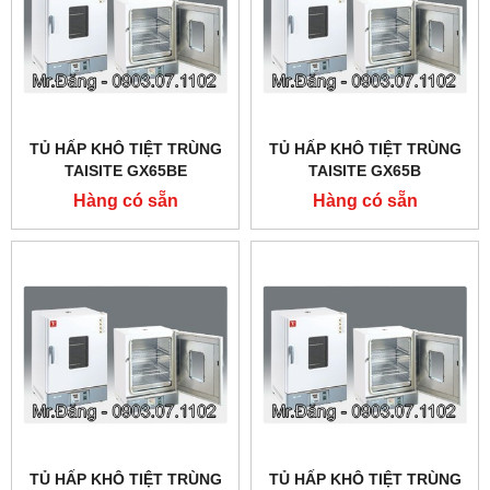
TỦ HẤP KHÔ TIỆT TRÙNG
TỦ HẤP KHÔ TIỆT TRÙNG
TAISITE GX65BE
TAISITE GX65B
Hàng có sẵn
Hàng có sẵn
TỦ HẤP KHÔ TIỆT TRÙNG
TỦ HẤP KHÔ TIỆT TRÙNG