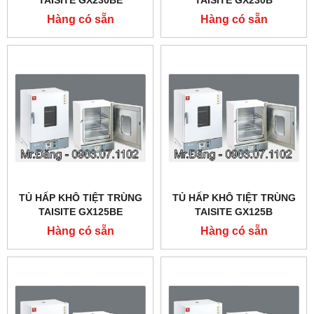
TAISITE GX230BE
TAISITE GX230B
Hàng có sẵn
Hàng có sẵn
TỦ HẤP KHÔ TIỆT TRÙNG
TỦ HẤP KHÔ TIỆT TRÙNG
TAISITE GX125BE
TAISITE GX125B
Hàng có sẵn
Hàng có sẵn