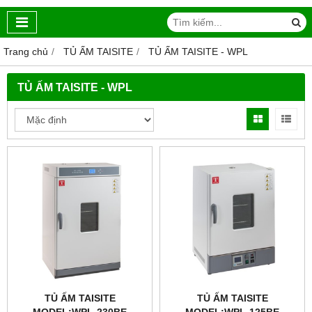
Trang chủ
TỦ ẤM TAISITE
TỦ ẤM TAISITE - WPL
TỦ ẤM TAISITE - WPL
TỦ ẤM TAISITE
TỦ ẤM TAISITE