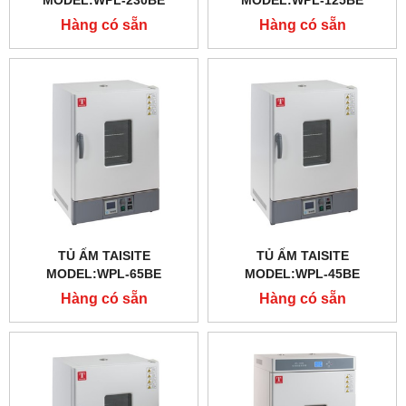
MODEL:WPL-230BE
MODEL:WPL-125BE
Hàng có sẵn
Hàng có sẵn
TỦ ẤM TAISITE
TỦ ẤM TAISITE
MODEL:WPL-65BE
MODEL:WPL-45BE
Hàng có sẵn
Hàng có sẵn