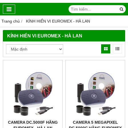
Trang chủ
KÍNH HIỂN VI EUROMEX - HÀ LAN
KÍNH HIỂN VI EUROMEX - HÀ LAN
CAMERA DC.5000F HÃNG
CAMERA 5 MEGAPIXEL