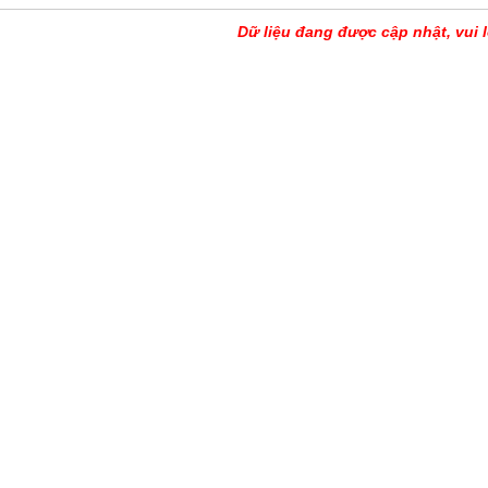
Dữ liệu đang được cập nhật, vui l