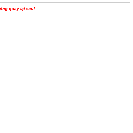
òng quay lại sau!