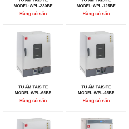
TỦ ẤM TAISITE
TỦ ẤM TAISITE
MODEL:WPL-230BE
MODEL:WPL-125BE
Hàng có sẵn
Hàng có sẵn
TỦ ẤM TAISITE
TỦ ẤM TAISITE
MODEL:WPL-65BE
MODEL:WPL-45BE
Hàng có sẵn
Hàng có sẵn