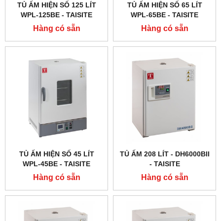
TỦ ẤM HIỆN SỐ 125 LÍT
TỦ ẤM HIỆN SỐ 65 LÍT
WPL-125BE - TAISITE
WPL-65BE - TAISITE
Hàng có sẵn
Hàng có sẵn
TỦ ẤM HIỆN SỐ 45 LÍT
TỦ ẤM 208 LÍT - DH6000BII
WPL-45BE - TAISITE
- TAISITE
Hàng có sẵn
Hàng có sẵn