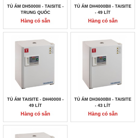
TỦ ẤM DH5000II - TAISITE -
TỦ ẤM DH4000BII - TAISITE
TRUNG QUỐC
- 49 LÍT
Hàng có sẵn
Hàng có sẵn
TỦ ẤM TAISITE - DH4000II -
TỦ ẤM DH3600BII - TAISITE
49 LÍT
- 43 LÍT
Hàng có sẵn
Hàng có sẵn