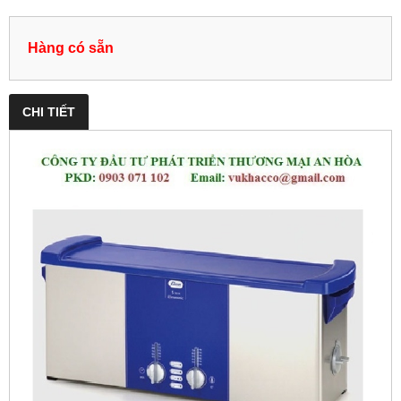
Hàng có sẵn
CHI TIẾT