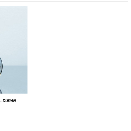
 - DURAN