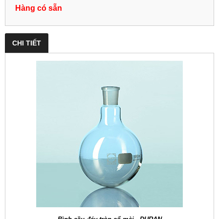
Hàng có sẵn
CHI TIẾT