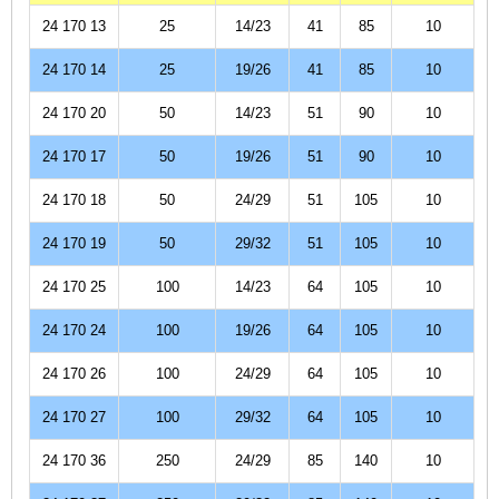
24 170 13
25
14/23
41
85
10
24 170 14
25
19/26
41
85
10
24 170 20
50
14/23
51
90
10
24 170 17
50
19/26
51
90
10
24 170 18
50
24/29
51
105
10
24 170 19
50
29/32
51
105
10
24 170 25
100
14/23
64
105
10
24 170 24
100
19/26
64
105
10
24 170 26
100
24/29
64
105
10
24 170 27
100
29/32
64
105
10
24 170 36
250
24/29
85
140
10