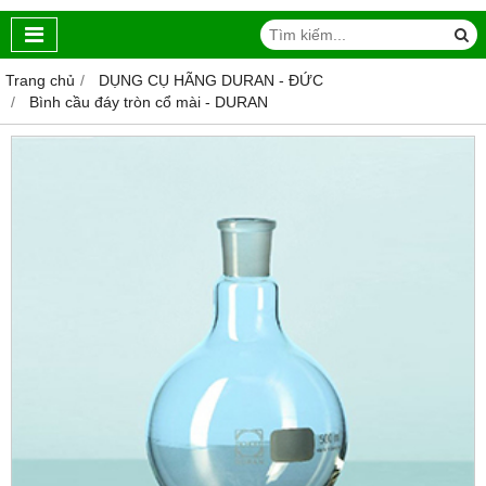
Trang chủ
DỤNG CỤ HÃNG DURAN - ĐỨC
Bình cầu đáy tròn cổ mài - DURAN