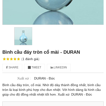
Bình cầu đáy tròn cổ mài - DURAN
(
1
đánh giá
)
SHARE
TWEET
LINKEDIN
Xuất xứ :
DURAN - Đức
Bình cầu đáy tròn, cổ mài. Nhờ độ dày thành đồng nhất, bình cầu
tròn là loại bình phù hợp cho đun nhiệt. Với hình dáng là hình cầu
giúp cho độ đồng nhất nhiệt tốt hơn. Xuất xứ: DURAN - Đức