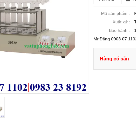
Mã sản phẩm :
Xuất xứ :
Bảo hành :
Mr.Đăng 0903 07 110
Hàng có sẵn