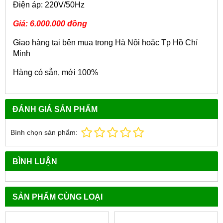
Điện áp: 220V/50Hz
Giá: 6.000.000 đồng
Giao hàng tại bên mua trong Hà Nội hoặc Tp Hồ Chí
Minh
Hàng có sẵn, mới 100%
ĐÁNH GIÁ SẢN PHẨM
Bình chọn sản phẩm:
BÌNH LUẬN
SẢN PHẨM CÙNG LOẠI