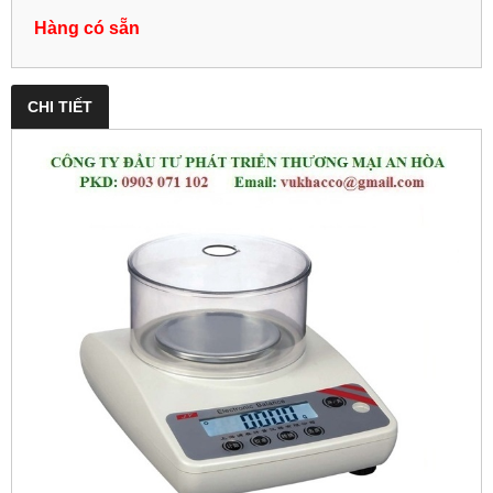
Hàng có sẵn
CHI TIẾT