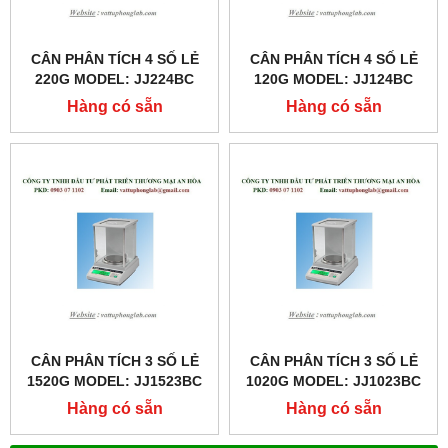
CÂN PHÂN TÍCH 4 SỐ LẺ
CÂN PHÂN TÍCH 4 SỐ LẺ
220G MODEL: JJ224BC
120G MODEL: JJ124BC
Hàng có sẵn
Hàng có sẵn
CÂN PHÂN TÍCH 3 SỐ LẺ
CÂN PHÂN TÍCH 3 SỐ LẺ
1520G MODEL: JJ1523BC
1020G MODEL: JJ1023BC
Hàng có sẵn
Hàng có sẵn