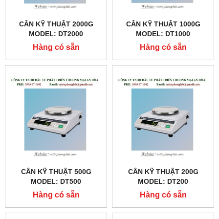
CÂN KỸ THUẬT 2000G
CÂN KỸ THUẬT 1000G
MODEL: DT2000
MODEL: DT1000
Hàng có sẵn
Hàng có sẵn
CÂN KỸ THUẬT 500G
CÂN KỸ THUẬT 200G
MODEL: DT500
MODEL: DT200
Hàng có sẵn
Hàng có sẵn