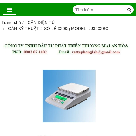
Trang chủ
CÂN ĐIỆN TỬ
CÂN KỸ THUẬT 2 SỐ LẺ 3200g MODEL: JJ3202BC