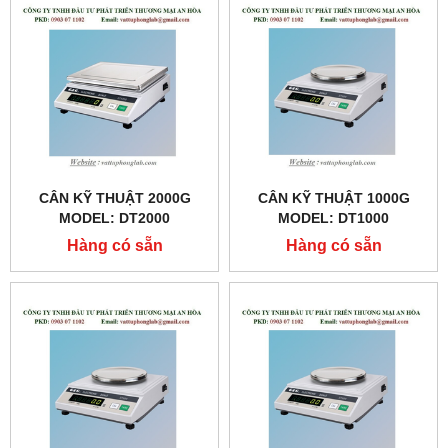
CÂN KỸ THUẬT 2000G
CÂN KỸ THUẬT 1000G
MODEL: DT2000
MODEL: DT1000
Hàng có sẵn
Hàng có sẵn