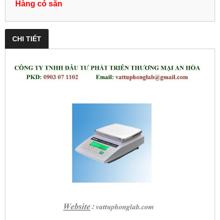
Hàng có sẵn
CHI TIẾT