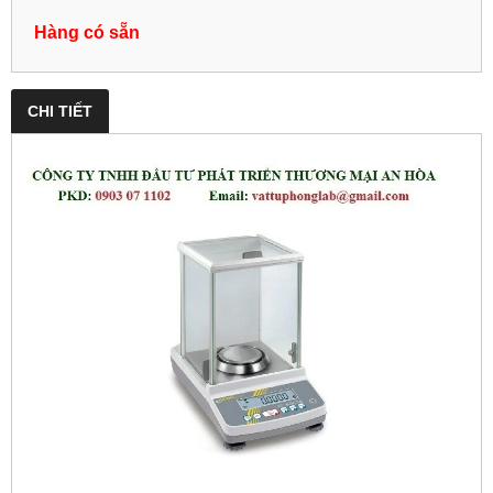
Hàng có sẵn
CHI TIẾT