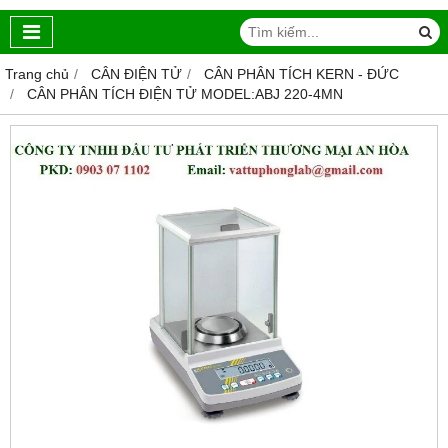
Trang chủ
CÂN ĐIỆN TỬ
CÂN PHÂN TÍCH KERN - ĐỨC
CÂN PHÂN TÍCH ĐIỆN TỬ MODEL:ABJ 220-4MN