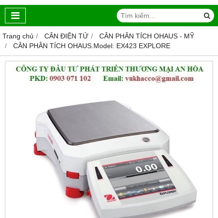
Trang chủ
CÂN ĐIỆN TỬ
CÂN PHÂN TÍCH OHAUS - MỸ
CÂN PHÂN TÍCH OHAUS.Model: EX423 EXPLORE