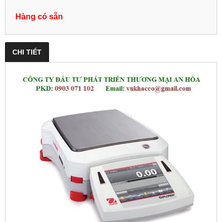
Hàng có sẵn
CHI TIẾT