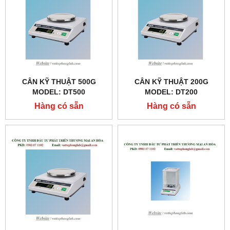
CÂN KỸ THUẬT 500G
CÂN KỸ THUẬT 200G
MODEL: DT500
MODEL: DT200
Hàng có sẵn
Hàng có sẵn