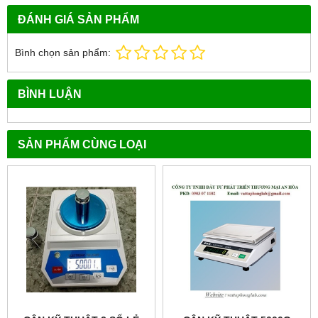
ĐÁNH GIÁ SẢN PHẨM
Bình chọn sản phẩm:
BÌNH LUẬN
SẢN PHẨM CÙNG LOẠI