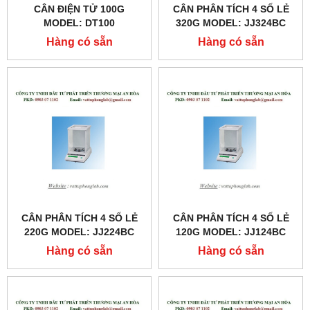
CÂN ĐIỆN TỬ 100G
CÂN PHÂN TÍCH 4 SỐ LẺ
MODEL: DT100
320G MODEL: JJ324BC
Hàng có sẵn
Hàng có sẵn
CÂN PHÂN TÍCH 4 SỐ LẺ
CÂN PHÂN TÍCH 4 SỐ LẺ
220G MODEL: JJ224BC
120G MODEL: JJ124BC
Hàng có sẵn
Hàng có sẵn