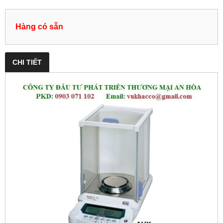
Hàng có sẵn
CHI TIẾT