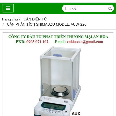
Trang chủ
CÂN ĐIỆN TỬ
CÂN PHÂN TÍCH SHIMADZU MODEL: AUW-220