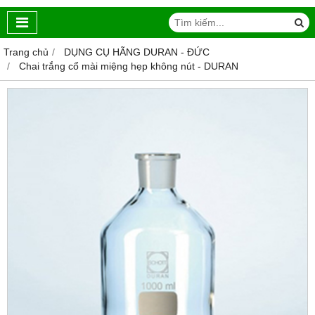
Trang chủ
DỤNG CỤ HÃNG DURAN - ĐỨC
Chai trắng cổ mài miệng hẹp không nút - DURAN