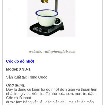
Cốc đo độ nhớt
Model: XND-1
Sản xuất tại: Trung Quốc
Ứng dụng:
Đây là dụng cụ kiểm tra độ nhớt đơn giản và thuận tiện
nhất trong việc kiểm tra độ nhớt của sơn, mực in, dầu...
Cốc có lỗ thoát
được làm bằng vật liệu đặc biệt, chịu ma sát, ăn mòn