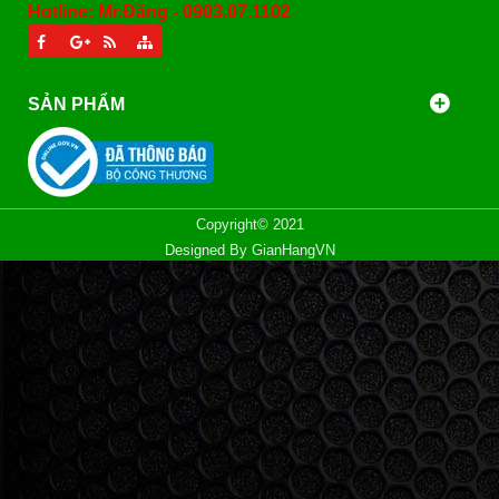
Hotline: Mr.Đăng - 0903.07.1102
SẢN PHẨM
Copyright© 2021
Designed By
GianHangVN