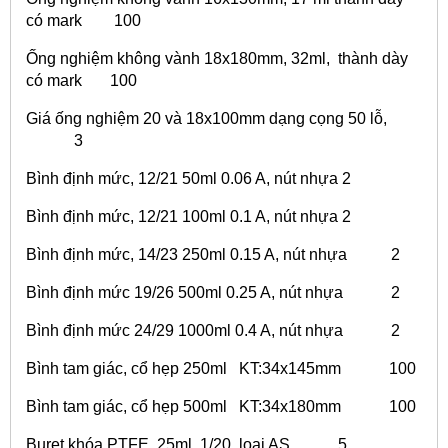
có mark 100
Ống nghiệm không vành 18x180mm, 32ml, thành dày
có mark 100
Giá ống nghiệm 20 và 18x100mm dạng cọng 50 lỗ,
3
Bình định mức, 12/21 50ml 0.06 A, nút nhựa 2
Bình định mức, 12/21 100ml 0.1 A, nút nhựa 2
Bình định mức, 14/23 250ml 0.15 A, nút nhựa 2
Bình định mức 19/26 500ml 0.25 A, nút nhựa 2
Bình định mức 24/29 1000ml 0.4 A, nút nhựa 2
Bình tam giác, cổ hẹp 250ml KT:34x145mm 100
Bình tam giác, cổ hẹp 500ml KT:34x180mm 100
Buret khóa PTFE 25ml, 1/20, loại AS 5