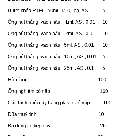
Buret khóa PTFE 50ml, 1/10, loại AS 5
Ống hút thẳng vạch nâu 1ml, AS , 0.01 10
Ống hút thẳng vạch nâu 2ml, AS , 0.01 10
Ống hút thẳng vạch nâu 5ml, AS , 0.01 10
Ống hút thẳng vạch nâu 10ml, AS , 0.01 5
Ống hút thẳng vạch nâu 25ml, AS , 0.1 5
Hộp lồng 100
Ống nghiệm có nắp 100
Các bình nuôi cấy bằng plastic có nắp 100
Đũa thuỷ tinh 10
Bộ dụng cụ kẹp cấy 20