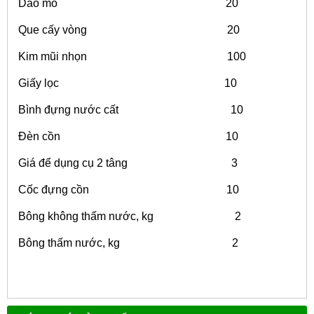
Dao mổ 20
Que cấy vòng 20
Kim mũi nhọn 100
Giấy lọc 10
Bình đựng nước cất 10
Đèn cồn 10
Giá để dụng cụ 2 tâng 3
Cốc đựng cồn 10
Bông không thấm nước, kg 2
Bông thấm nước, kg 2