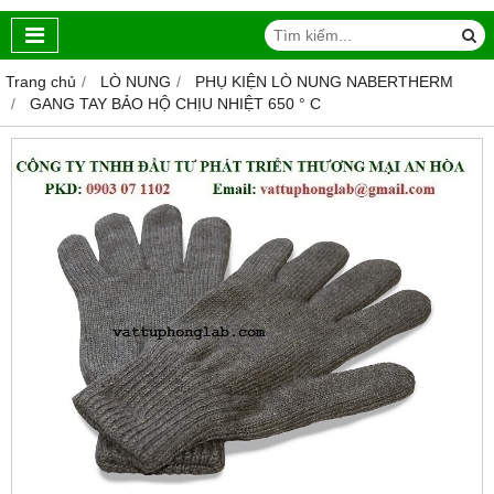
Trang chủ
LÒ NUNG
PHỤ KIỆN LÒ NUNG NABERTHERM
GANG TAY BẢO HỘ CHỊU NHIỆT 650 ° C