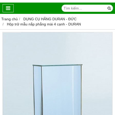
Trang chủ
DỤNG CỤ HÃNG DURAN - ĐỨC
Hộp trữ mẫu nắp phẳng mài 4 cạnh - DURAN