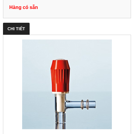
Hàng có sẵn
CHI TIẾT