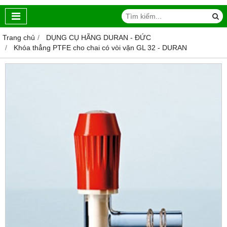
Trang chủ
DỤNG CỤ HÃNG DURAN - ĐỨC
Khóa thẳng PTFE cho chai có vòi vặn GL 32 - DURAN