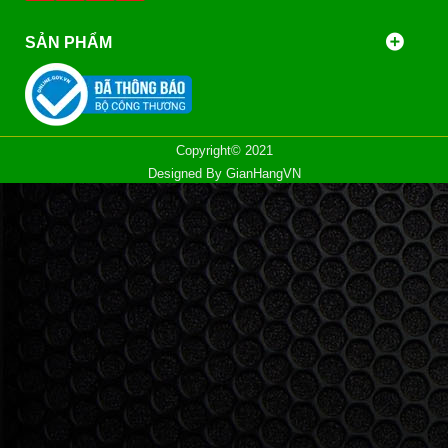
SẢN PHẨM
Copyright© 2021
Designed By
GianHangVN