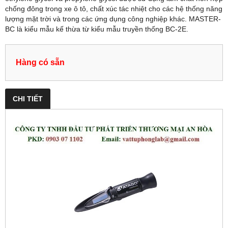
chống đông trong xe ô tô, chất xúc tác nhiệt cho các hệ thống năng
lượng mặt trời và trong các ứng dụng công nghiệp khác. MASTER-
BC là kiểu mẫu kế thừa từ kiểu mẫu truyền thống BC-2E.
Hàng có sẵn
CHI TIẾT