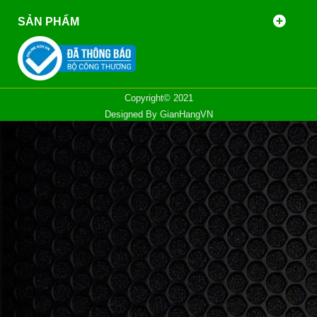
SẢN PHẨM
Copyright© 2021
Designed By
GianHangVN