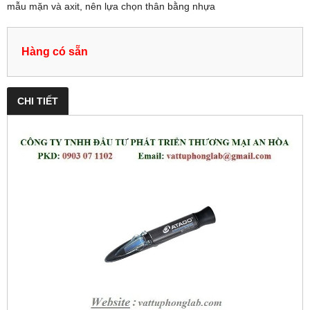
mẫu mặn và axit, nên lựa chọn thân bằng nhựa
Hàng có sẵn
CHI TIẾT