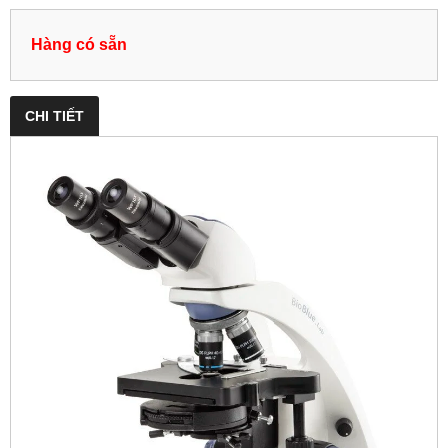
Hàng có sẵn
CHI TIẾT