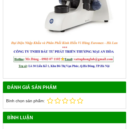
ĐÁNH GIÁ SẢN PHẨM
Bình chọn sản phẩm:
BÌNH LUẬN