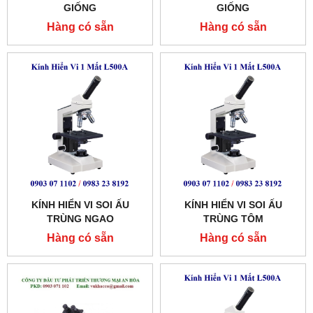
GIỐNG
GIỐNG
Hàng có sẵn
Hàng có sẵn
KÍNH HIỂN VI SOI ẤU
KÍNH HIỂN VI SOI ẤU
TRÙNG NGAO
TRÙNG TÔM
Hàng có sẵn
Hàng có sẵn