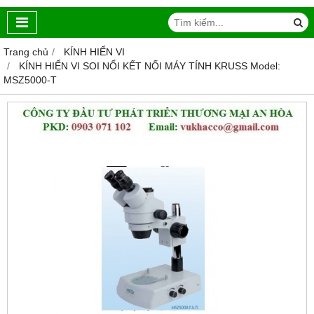
Trang chủ
KÍNH HIỂN VI
KÍNH HIỂN VI SOI NỔI KẾT NỐI MÁY TÍNH KRUSS Model:
MSZ5000-T