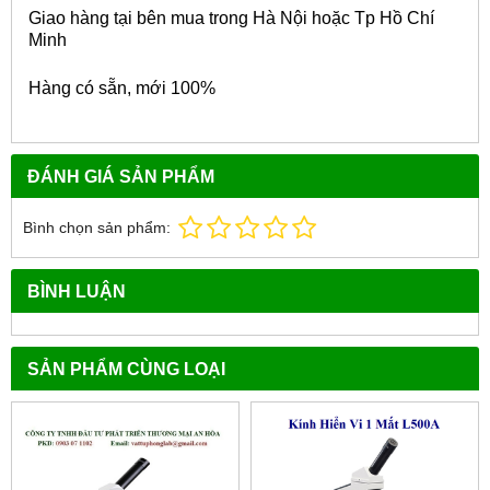
Giao hàng tại bên mua trong Hà Nội hoặc Tp Hồ Chí
Minh
Hàng có sẵn, mới 100%
ĐÁNH GIÁ SẢN PHẨM
Bình chọn sản phẩm:
BÌNH LUẬN
SẢN PHẨM CÙNG LOẠI