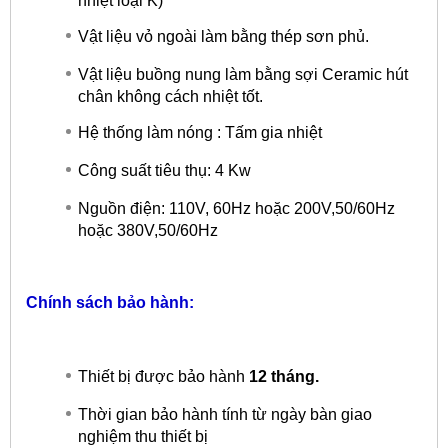
nhiệt loại K)
Vật liệu vỏ ngoài làm bằng thép sơn phủ.
Vật liệu buồng nung làm bằng sợi Ceramic hút
chân không cách nhiệt tốt.
Hệ thống làm nóng : Tấm gia nhiệt
Công suất tiêu thụ: 4 Kw
Nguồn điện: 110V, 60Hz hoặc 200V,50/60Hz
hoặc 380V,50/60Hz
Chính sách bảo hành:
Thiết bị được bảo hành
12 tháng.
Thời gian bảo hành tính từ ngày bàn giao
nghiệm thu thiết bị