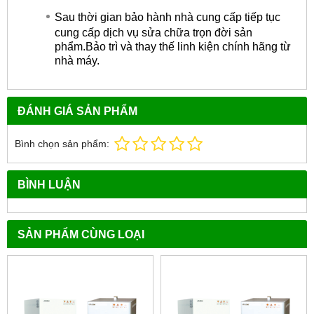
Sau thời gian bảo hành nhà cung cấp tiếp tục
cung cấp dịch vụ sửa chữa trọn đời sản
phẩm.Bảo trì và thay thế linh kiện chính hãng từ
nhà máy.
ĐÁNH GIÁ SẢN PHẨM
Bình chọn sản phẩm:
BÌNH LUẬN
SẢN PHẨM CÙNG LOẠI