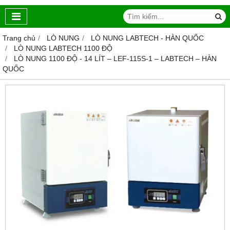
Trang chủ
LÒ NUNG
LÒ NUNG LABTECH - HÀN QUỐC
LÒ NUNG LABTECH 1100 ĐỘ
LÒ NUNG 1100 ĐỘ - 14 LÍT – LEF-115S-1 – LABTECH – HÀN
QUỐC