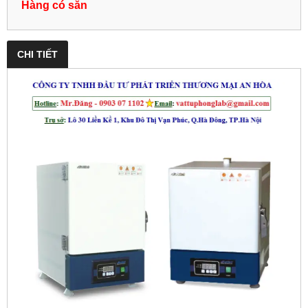
Hàng có sẵn
CHI TIẾT