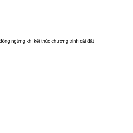
động ngừng khi kết thúc chương trình cài đặt