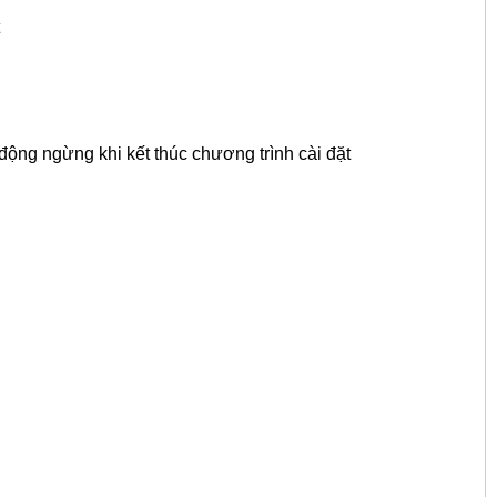
động ngừng khi kết thúc chương trình cài đặt