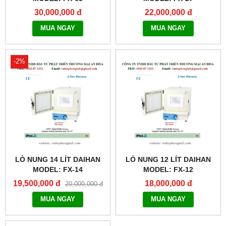
30,000,000 đ
22,000,000 đ
MUA NGAY
MUA NGAY
-2%
LÒ NUNG 14 LÍT DAIHAN
LÒ NUNG 12 LÍT DAIHAN
MODEL: FX-14
MODEL: FX-12
19,500,000 đ
18,000,000 đ
20,000,000 đ
MUA NGAY
MUA NGAY