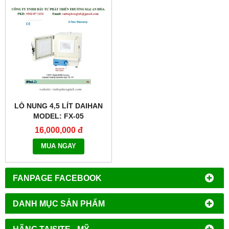
LÒ NUNG 4,5 LÍT DAIHAN
MODEL: FX-05
16,000,000 đ
MUA NGAY
FANPAGE FACEBOOK
DANH MỤC SẢN PHẨM