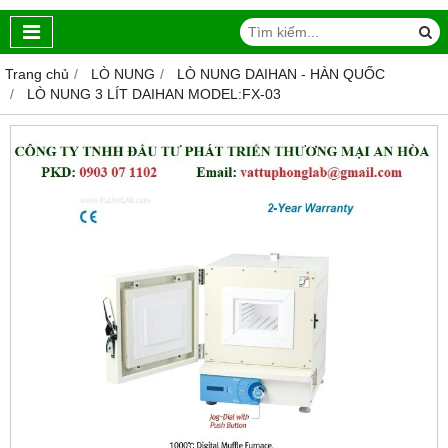
Trang chủ
LÒ NUNG
LÒ NUNG DAIHAN - HÀN QUỐC
LÒ NUNG 3 LÍT DAIHAN MODEL:FX-03