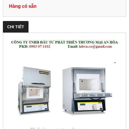
Hàng có sẵn
CHI TIẾT