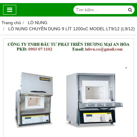
Trang chủ
LÒ NUNG
LÒ NUNG CHUYÊN DỤNG 9 LÍT 1200oC MODEL:LT9/12 (L9/12)