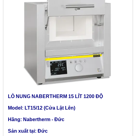
LÒ NUNG NABERTHERM 15 LÍT 1200 ĐỘ
Model: LT15/12 (Cửa Lật Lên)
Hãng: Nabertherm - Đức
Sản xuất tại: Đức