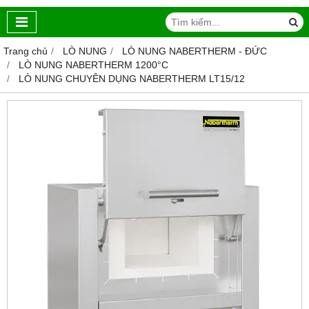
Trang chủ
LÒ NUNG
LÒ NUNG NABERTHERM - ĐỨC
LÒ NUNG NABERTHERM 1200°C
LÒ NUNG CHUYÊN DỤNG NABERTHERM LT15/12