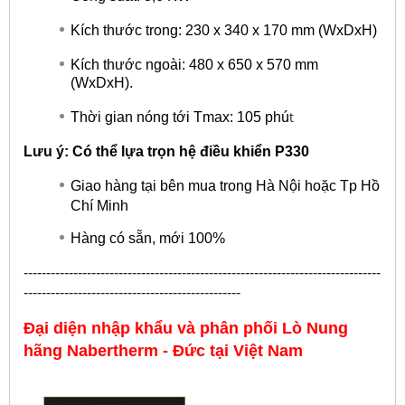
Kích thước trong: 230 x 340 x 170 mm (WxDxH)
Kích thước ngoài: 480 x 650 x 570 mm
(WxDxH).
t
Thời gian nóng tới Tmax: 105 phú
Lưu ý: Có thể lựa trọn hệ điều khiển P330
Giao hàng tại bên mua trong Hà Nội hoặc Tp Hồ
Chí Minh
Hàng có sẵn, mới 100%
-------------------------------------------------------------------------------
------------------------------------------------
Đại diện nhập khẩu và phân phối Lò Nung
hãng
Nabertherm - Đức
tại Việt Nam