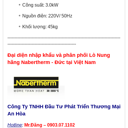
Công suất: 3.0kW
Nguồn điện: 220V/ 50Hz
Khối lượng: 45kg
-------------------------------------------------------------------------------
------------------------------------------------
Đại diện nhập khẩu và phân phối Lò Nung
hãng
Nabertherm - Đức
tại
Việt Nam
Công Ty TNHH Đầu Tư Phát Triển Thương Mại
An Hòa
Hotline
:
Mr.Đăng – 0903.07.1102