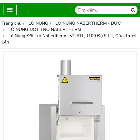
Trang chủ
LÒ NUNG
LÒ NUNG NABERTHERM - ĐỨC
LÒ NUNG ĐỐT TRO NABERTHERM
Lò Nung Đốt Tro Nabertherm LVT9/11, 1100 Độ 9 Lít, Cửa Trượt
Lên