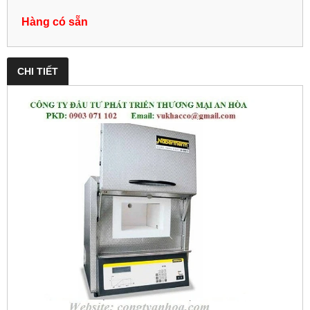
Hàng có sẵn
CHI TIẾT