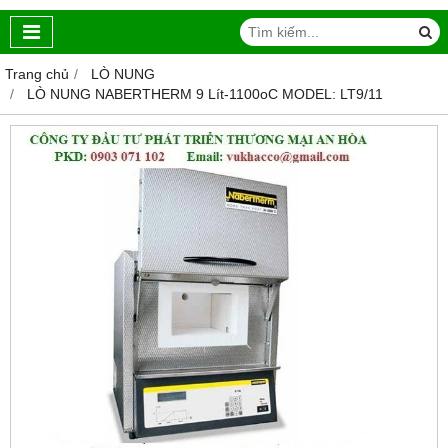
Trang chủ
LÒ NUNG
LÒ NUNG NABERTHERM 9 Lít-1100oC MODEL: LT9/11