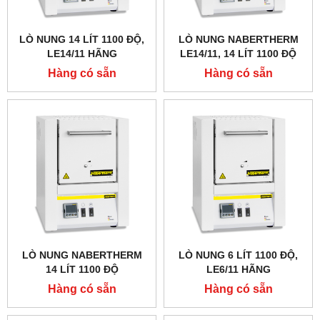
LÒ NUNG 14 LÍT 1100 ĐỘ,
LÒ NUNG NABERTHERM
LE14/11 HÃNG
LE14/11, 14 LÍT 1100 ĐỘ
NABERTHERM - ĐỨC
Hàng có sẵn
Hàng có sẵn
LÒ NUNG NABERTHERM
LÒ NUNG 6 LÍT 1100 ĐỘ,
14 LÍT 1100 ĐỘ
LE6/11 HÃNG
NABERTHERM - ĐỨC
Hàng có sẵn
Hàng có sẵn