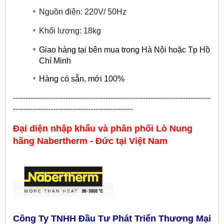
Nguồn điện: 220V/ 50Hz
Khối lượng: 18kg
Giao hàng tại bên mua trong Hà Nội hoặc Tp Hồ
Chí Minh
Hàng có sẵn, mới 100%
-------------------------------------------------------------------------------
------------------------------------------------
Đại diện nhập khẩu và phân phối Lò Nung
hãng
Nabertherm - Đức
tại Việt Nam
Công Ty TNHH Đầu Tư Phát Triển Thương Mại