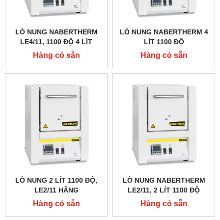
LÒ NUNG NABERTHERM
LÒ NUNG NABERTHERM 4
LE4/11, 1100 ĐỘ 4 LÍT
LÍT 1100 ĐỘ
Hàng có sẵn
Hàng có sẵn
LÒ NUNG 2 LÍT 1100 ĐỘ,
LÒ NUNG NABERTHERM
LE2/11 HÃNG
LE2/11, 2 LÍT 1100 ĐỘ
NABERTHERM - ĐỨC
Hàng có sẵn
Hàng có sẵn