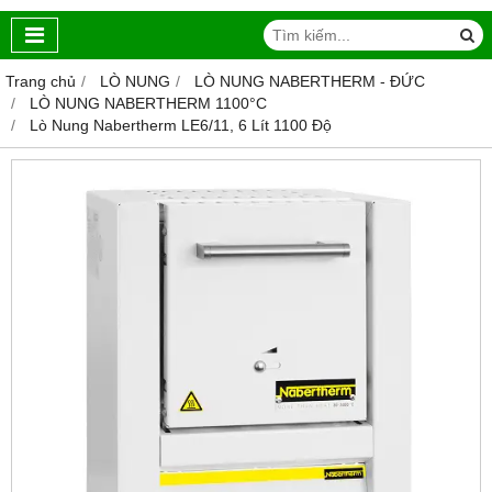
Trang chủ
LÒ NUNG
LÒ NUNG NABERTHERM - ĐỨC
LÒ NUNG NABERTHERM 1100°C
Lò Nung Nabertherm LE6/11, 6 Lít 1100 Độ