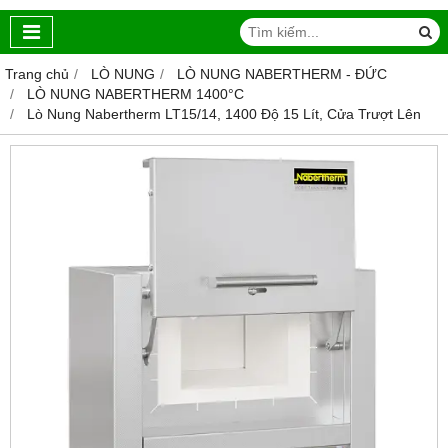
Trang chủ
LÒ NUNG
LÒ NUNG NABERTHERM - ĐỨC
LÒ NUNG NABERTHERM 1400°C
Lò Nung Nabertherm LT15/14, 1400 Độ 15 Lít, Cửa Trượt Lên