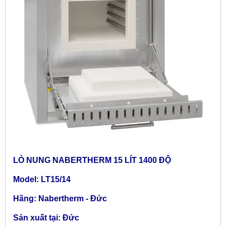
LÒ NUNG NABERTHERM 15 LÍT 1400 ĐỘ
Model: LT15/14
Hãng: Nabertherm - Đức
Sản xuất tại: Đức