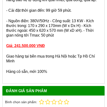
- Cài đặt thời gian đến: 99 giờ 59 phút.
- Nguồn điện: 380V/50Hz - Công suất: 13 KW - Kích
thước trong: 170 x 290 x 170mm (W x Dx H) - Kích
thước ngoài: 450 x 620 x 570 mm (W xD xH). - Thời
gian nóng tới Tmax: 50 phút
Giá: 241.500.000 VNĐ
Giao hàng tại bên mua trong Hà Nội hoặc Tp Hồ Chí
Minh
Hàng có sẵn, mới 100%
ĐÁNH GIÁ SẢN PHẨM
Bình chọn sản phẩm: