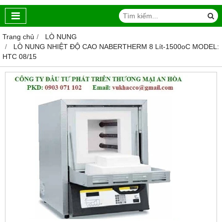
Trang chủ
LÒ NUNG
LÒ NUNG NHIỆT ĐỘ CAO NABERTHERM 8 Lít-1500oC MODEL:
HTC 08/15