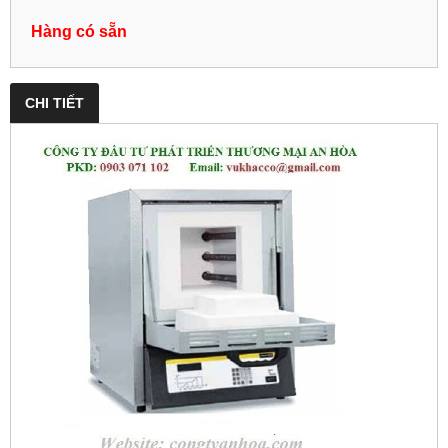
Hàng có sẵn
CHI TIẾT