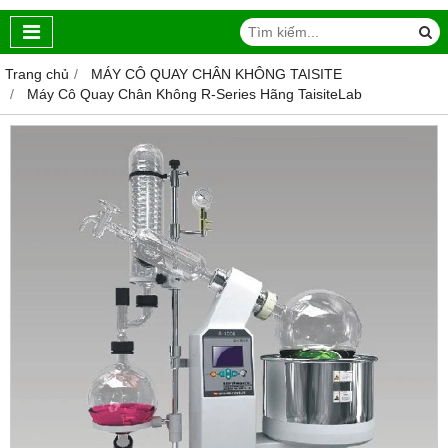
Trang chủ
MÁY CÔ QUAY CHÂN KHÔNG TAISITE
Máy Cô Quay Chân Không R-Series Hãng TaisiteLab