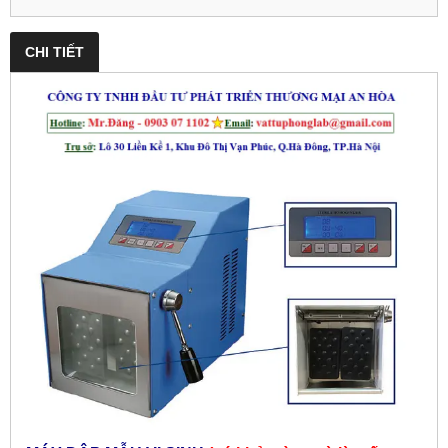
CHI TIẾT