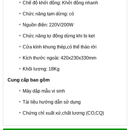
Chế độ khởi động: Khởi động nhanh
Chức năng tạm dừng: có
Nguồn điện: 220V/200W
Chức năng tự động dừng khi bị kẹt
Cửa kính khung thép,có thể tháo rời
Kích thước ngoài: 420x230x330mm
Khối lượng: 18Kg
Cung cấp bao gồm
Máy dập mẫu vi sinh
Tài liệu hướng dẫn sử dụng
Chứng chỉ xuất xứ,chất lượng (CO,CQ)