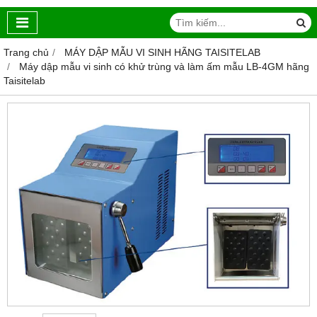
Trang chủ
MÁY DẬP MẪU VI SINH HÃNG TAISITELAB
Máy dập mẫu vi sinh có khử trùng và làm ấm mẫu LB-4GM hãng
Taisitelab