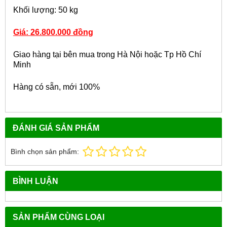
Khối lượng: 50 kg
Giá: 26.800.000 đồng
Giao hàng tại bên mua trong Hà Nội hoặc Tp Hồ Chí
Minh
Hàng có sẵn, mới 100%
ĐÁNH GIÁ SẢN PHẨM
Bình chọn sản phẩm:
BÌNH LUẬN
SẢN PHẨM CÙNG LOẠI