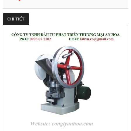
CHI TIẾT